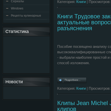
Сериалы
Категория:
Книги
| Просмотров:
Windows
Книги Трудовое зак
Рецепты кулинарные
актуальные вопрос
разъяснения
Статистика
Пособие посвящено анализу со
высококвалифицированные спе
- выбрали наиболее простой и
способ изложения.
Подробнее...
Новости
Категория:
Книги
| Просмотров:
Клипы Jean Michel 
клипов