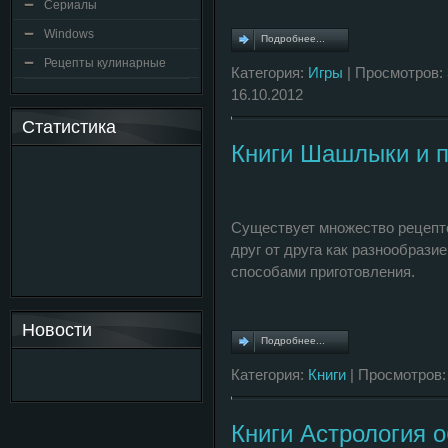
Сериалы
Windows
Подробнее...
Рецепты кулинарные
Категория:
Игры
| Просмотров: 
16.10.2012
Статистика
Книги Шашлыки и 
Существует множество рецепт
друг от друга как разнообрази
способами приготовления.
Новости
Подробнее...
Категория:
Книги
| Просмотров:
Книги Астрология 