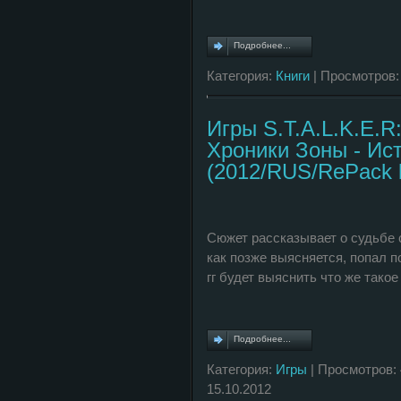
Подробнее...
Категория:
Книги
| Просмотров:
Игры S.T.A.L.K.E.R:
Хроники Зоны - Ис
(2012/RUS/RePack 
Сюжет рассказывает о судьбе 
как позже выясняется, попал п
гг будет выяснить что же такое
Подробнее...
Категория:
Игры
| Просмотров: 
15.10.2012