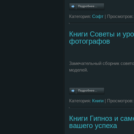
Подробнее...
Категория:
Софт
| Просмотров:
Книги Советы и ур
фотографов
Замечательный сборник совето
моделей.
Подробнее...
Категория:
Книги
| Просмотров:
Книги Гипноз и сам
вашего успеха