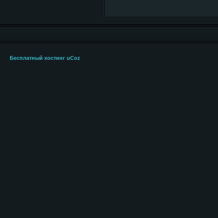
Бесплатный хостинг
uCoz