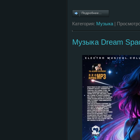
Подробнее...
Категория:
Музыка
| Просмотро
Музыка Dream Spac