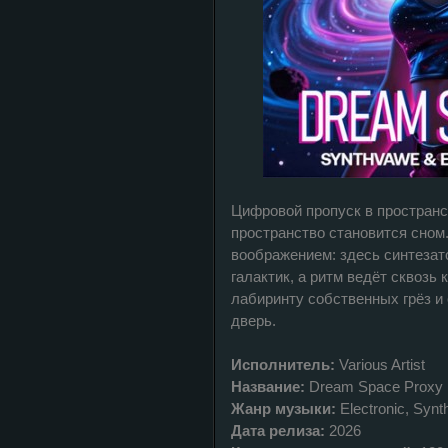
Цифровой пропуск в пространст
пространство становится сном
воображением: здесь синтезат
галактик, а ритм ведёт сквозь
лабиринту собственных грёз 
дверь.
Исполнитель:
Various Artist
Название:
Dream Space Proxy
Жанр музыки:
Electronic, Syn
Дата релиза:
2026