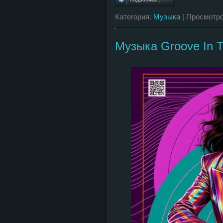
Категория:
Музыка
| Просмотро
Музыка Groove In Te