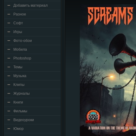
Добавить материал
Разное
Софт
Игры
Фото-обои
Мобила
Photoshop
Темы
Музыка
Клипы
Журналы
Книги
Фильмы
Видеоуроки
Юмор