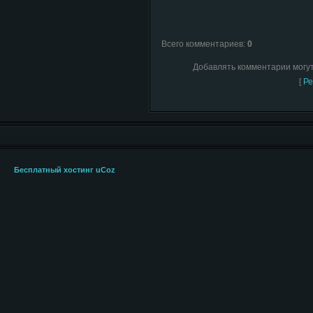
Всего комментариев
:
0
Добавлять комментарии могут
[
Ре
Бесплатный хостинг
uCoz